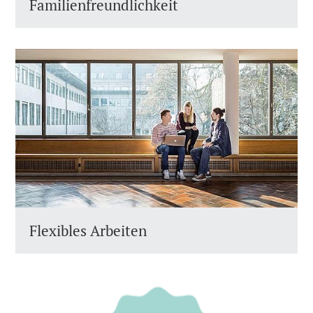
Familienfreundlichkeit
Flexibles Arbeiten