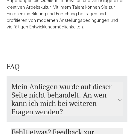
Angehörigen als Quelle für Innovation und Grundlage einer
kreativen Arbeitskultur. Mit Ihrem Talent können Sie zur
Exzellenz in Bildung und Forschung beitragen und
profitieren von modernen Anstellungsbedingungen und
vielfältigen Entwicklungsmöglichkeiten.
FAQ
Mein Anliegen wurde auf dieser
Seite nicht behandelt. An wen
kann ich mich bei weiteren
Fragen wenden?
Fehlt etwas? Feedback zur