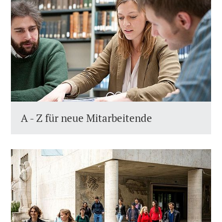
A - Z für neue Mitarbeitende