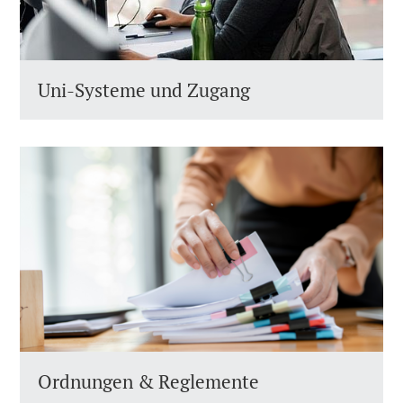
Uni-Systeme und Zugang
Ordnungen & Reglemente