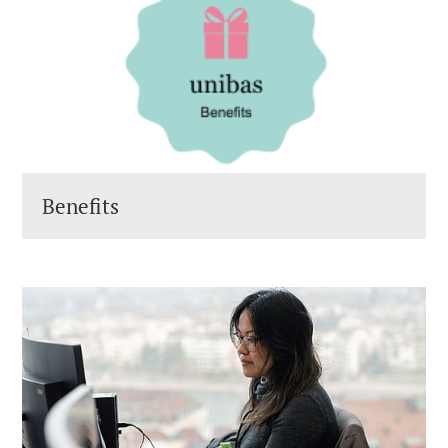
Benefits