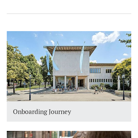
Onboarding Journey