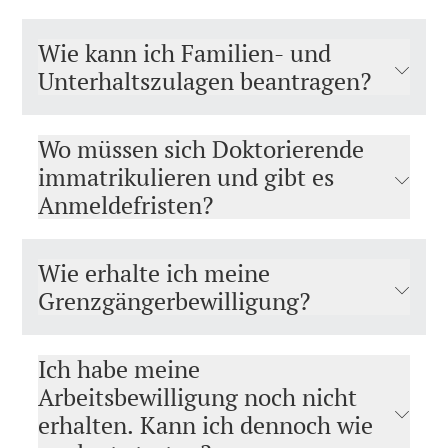
Wie kann ich Familien- und
Unterhaltszulagen beantragen?
Wo müssen sich Doktorierende
immatrikulieren und gibt es
Anmeldefristen?
Wie erhalte ich meine
Grenzgängerbewilligung?
Ich habe meine
Arbeitsbewilligung noch nicht
erhalten. Kann ich dennoch wie