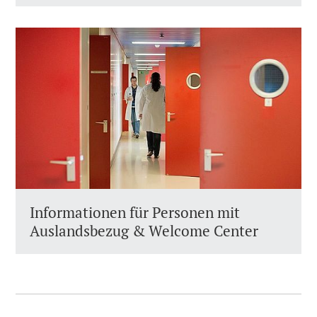
Informationen für Personen mit
Auslandsbezug & Welcome Center