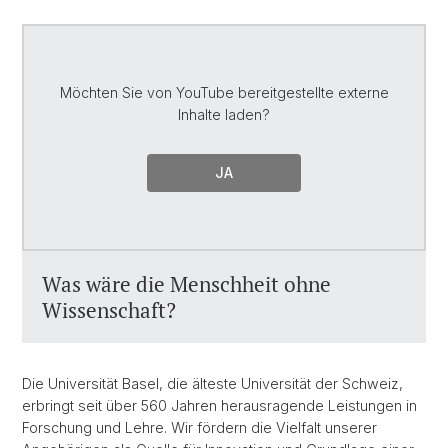
Möchten Sie von
YouTube
bereitgestellte externe
Inhalte laden?
JA
Was wäre die Menschheit ohne
Wissenschaft?
Die Universität Basel, die älteste Universität der Schweiz,
erbringt seit über 560 Jahren herausragende Leistungen in
Forschung und Lehre. Wir fördern die Vielfalt unserer