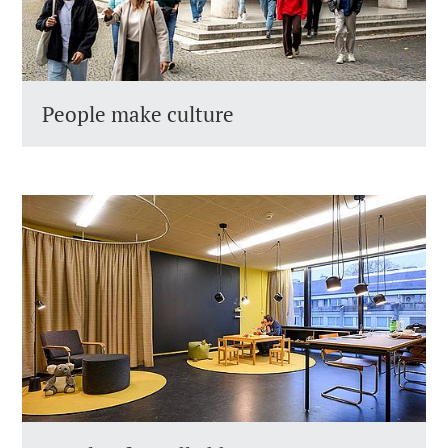
People make culture