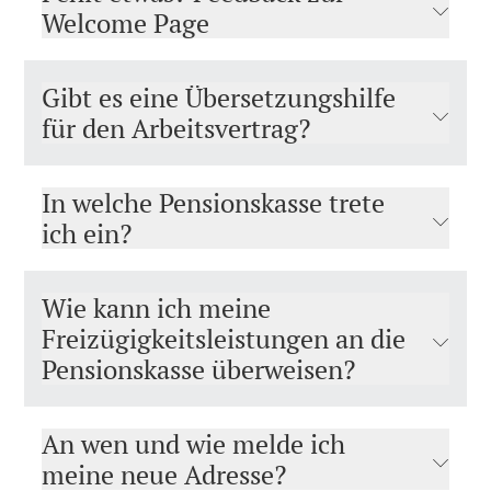
Welcome Page
Gibt es eine Übersetzungshilfe
für den Arbeitsvertrag?
In welche Pensionskasse trete
ich ein?
Wie kann ich meine
Freizügigkeitsleistungen an die
Pensionskasse überweisen?
An wen und wie melde ich
meine neue Adresse?