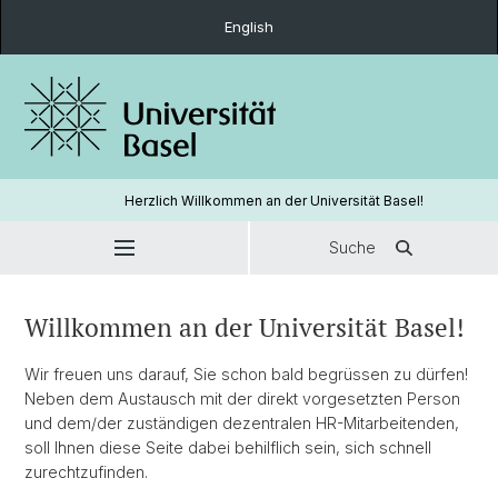
English
Herzlich Willkommen an der Universität Basel!
Suche
Willkommen an der Universität Basel!
Wir freuen uns darauf, Sie schon bald begrüssen zu dürfen!
Neben dem Austausch mit der direkt vorgesetzten Person
und dem/der zuständigen dezentralen HR-Mitarbeitenden,
soll Ihnen diese Seite dabei behilflich sein, sich schnell
zurechtzufinden.