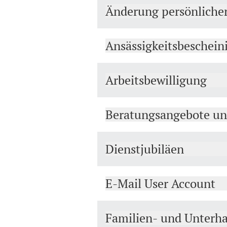
Änderung persönliche
Ansässigkeitsbeschein
Arbeitsbewilligung
Beratungsangebote u
Dienstjubiläen
E-Mail User Account
Familien- und Unterha