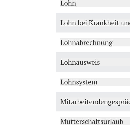
Lohn
Lohn bei Krankheit un
Lohnabrechnung
Lohnausweis
Lohnsystem
Mitarbeitendengesprä
Mutterschaftsurlaub