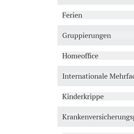
Ferien
Gruppierungen
Homeoffice
Internationale Mehrfac
Kinderkrippe
Krankenversicherungsp