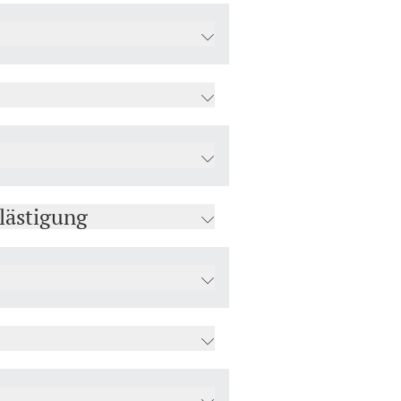
lästigung