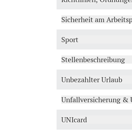
Sicherheit am Arbeitsp
Sport
Stellenbeschreibung
Unbezahlter Urlaub
Unfallversicherung & 
UNIcard