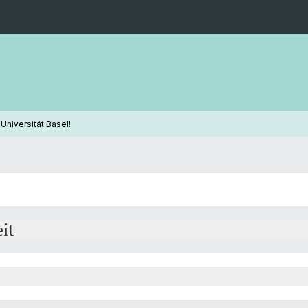
Universität Basel!
it