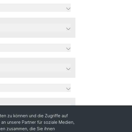
en zu können und die Zugriffe auf
n unsere Partner für soziale Medien,
aten zusammen, die Sie ihnen