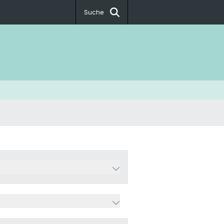
Suche